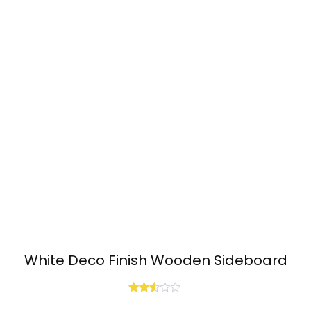
White Deco Finish Wooden Sideboard
Rated