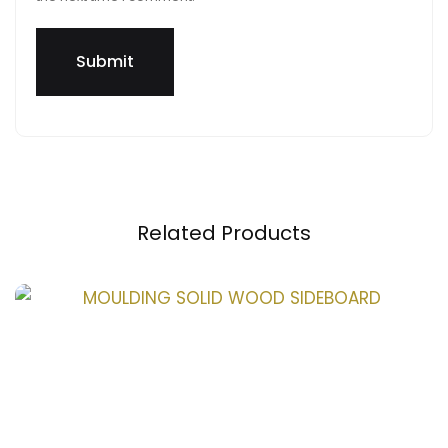
Related Products