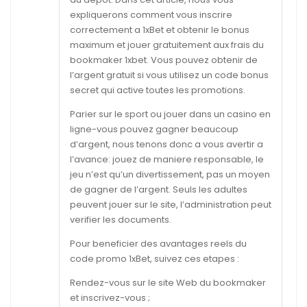
expliquerons comment vous inscrire
correctement a 1xBet et obtenir le bonus
maximum et jouer gratuitement aux frais du
bookmaker 1xbet. Vous pouvez obtenir de
l’argent gratuit si vous utilisez un code bonus
secret qui active toutes les promotions.
Parier sur le sport ou jouer dans un casino en
ligne-vous pouvez gagner beaucoup
d’argent, nous tenons donc a vous avertir a
l’avance: jouez de maniere responsable, le
jeu n’est qu’un divertissement, pas un moyen
de gagner de l’argent. Seuls les adultes
peuvent jouer sur le site, l’administration peut
verifier les documents.
Pour beneficier des avantages reels du
code promo 1xBet, suivez ces etapes :
Rendez-vous sur le site Web du bookmaker
et inscrivez-vous ;